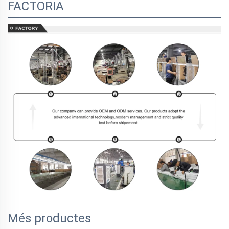
FACTORIA
Més productes