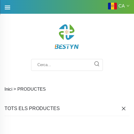
CA
Inici >
PRODUCTES
TOTS ELS PRODUCTES