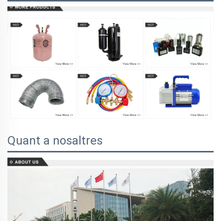
Quant a nosaltres