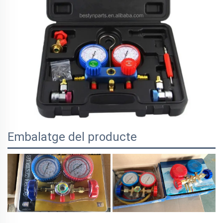
Embalatge del producte