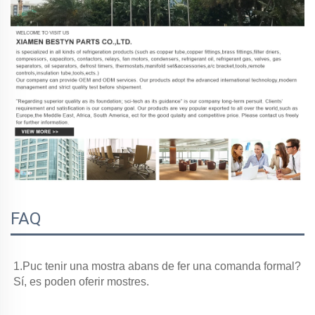
FAQ
1.Puc tenir una mostra abans de fer una comanda formal? 
Sí, es poden oferir mostres. 