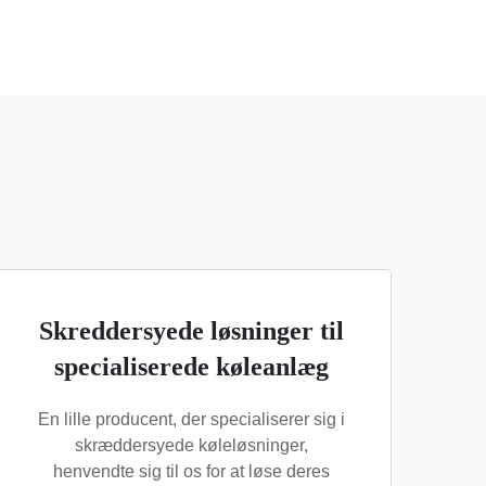
Skreddersyede løsninger til
specialiserede køleanlæg
En lille producent, der specialiserer sig i
skræddersyede køleløsninger,
henvendte sig til os for at løse deres