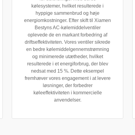
kølesystemer, hvilket resulterede i
hyppige sammenbrud og høje
energiomkostninger. Efter skift til Xiamen
Bestyns AC-kølemiddelventiler
oplevede de en markant forbedring af
driftseffektiviteten. Vores ventiler sikrede
en bedre kølemiddelgennemstrømning
og minimerede utætheder, hvilket
resulterede i et energiforbrug, der blev
nedsat med 15 %. Dette eksempel
fremhæver vores engagement i at levere
løsninger, der forbedrer
køleeffektiviteten i kommercielle
anvendelser.