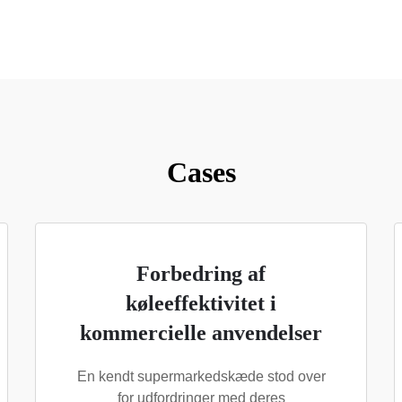
Cases
Forbedring af
køleeffektivitet i
kommercielle anvendelser
En kendt supermarkedskæde stod over
for udfordringer med deres