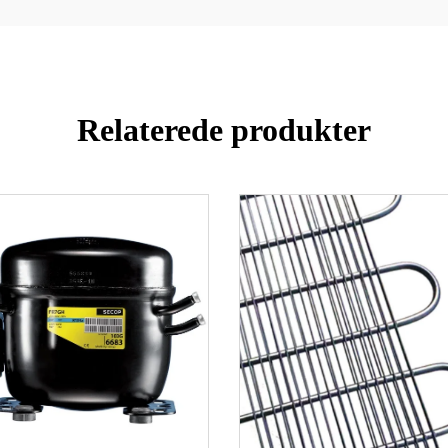
Relaterede produkter