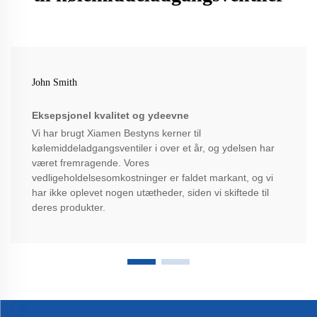
John Smith
Eksepsjonel kvalitet og ydeevne
Vi har brugt Xiamen Bestyns kerner til
kølemiddeladgangsventiler i over et år, og ydelsen har
været fremragende. Vores
vedligeholdelsesomkostninger er faldet markant, og vi
har ikke oplevet nogen utætheder, siden vi skiftede til
deres produkter.