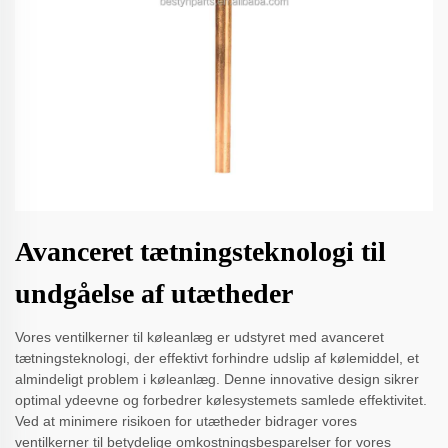
Avanceret tætningsteknologi til
undgåelse af utætheder
Vores ventilkerner til køleanlæg er udstyret med avanceret
tætningsteknologi, der effektivt forhindre udslip af kølemiddel, et
almindeligt problem i køleanlæg. Denne innovative design sikrer
optimal ydeevne og forbedrer kølesystemets samlede effektivitet.
Ved at minimere risikoen for utætheder bidrager vores
ventilkerner til betydelige omkostningsbesparelser for vores