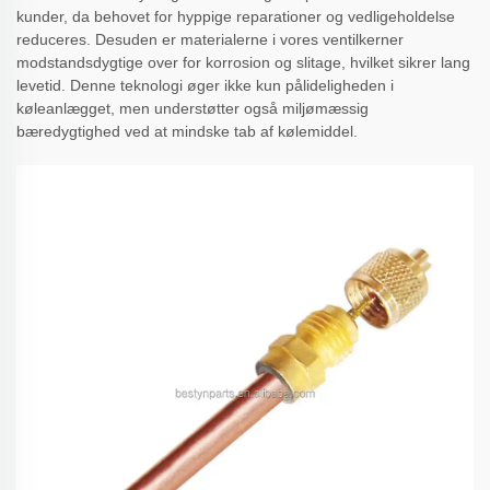
kunder, da behovet for hyppige reparationer og vedligeholdelse
reduceres. Desuden er materialerne i vores ventilkerner
modstandsdygtige over for korrosion og slitage, hvilket sikrer lang
levetid. Denne teknologi øger ikke kun pålideligheden i
køleanlægget, men understøtter også miljømæssig
bæredygtighed ved at mindske tab af kølemiddel.