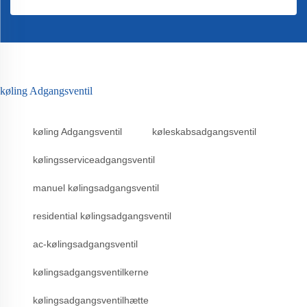
køling Adgangsventil
køling Adgangsventil
køleskabsadgangsventil
kølingsserviceadgangsventil
manuel kølingsadgangsventil
residential kølingsadgangsventil
ac-kølingsadgangsventil
kølingsadgangsventilkerne
kølingsadgangsventilhætte