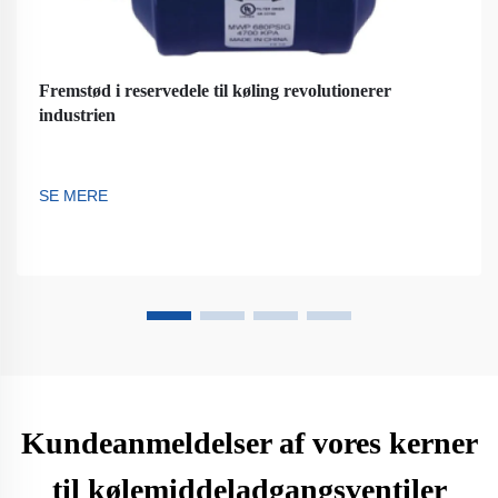
Fremstød i reservedele til køling revolutionerer
industrien
SE MERE
Kundeanmeldelser af vores kerner
til kølemiddeladgangsventiler