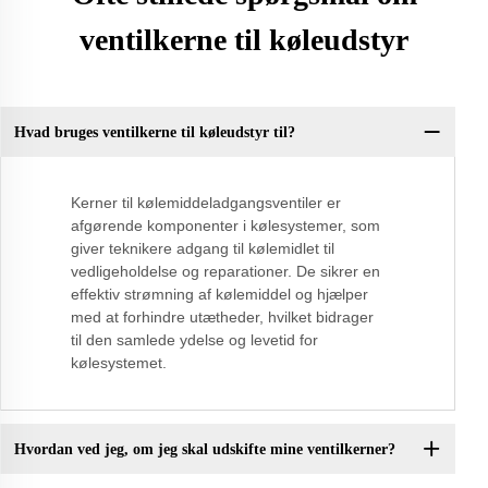
ventilkerne til køleudstyr
Hvad bruges ventilkerne til køleudstyr til?
Kerner til kølemiddeladgangsventiler er
afgørende komponenter i kølesystemer, som
giver teknikere adgang til kølemidlet til
vedligeholdelse og reparationer. De sikrer en
effektiv strømning af kølemiddel og hjælper
med at forhindre utætheder, hvilket bidrager
til den samlede ydelse og levetid for
kølesystemet.
Hvordan ved jeg, om jeg skal udskifte mine ventilkerner?