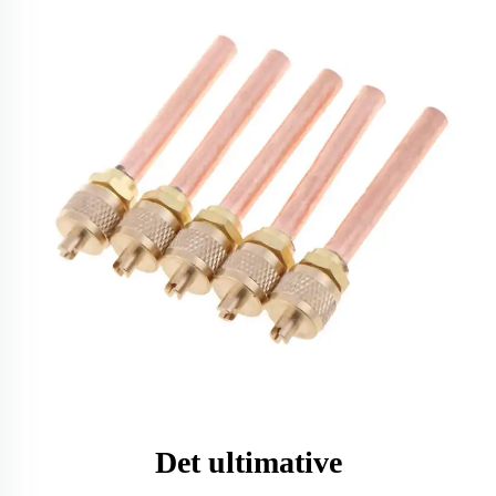
Det ultimative