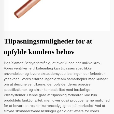
Tilpasningsmuligheder for at
opfylde kundens behov
Hos Xiamen Bestyn forstår vi, at hver kunde har unikke krav.
Vores ventilkerne til køleanlæg kan tilpasses specifikke
anvendelser og levere skræddersyede løsninger, der forbedrer
ydeevnen. Vores erfarne ingeniørteam samarbejder med kunder
om at designe ventilkerne, der opfylder deres præcise
specifikationer, og sikrer kompatibilitet med forskellige
kølesystemer. Denne grad af tilpasning forbedrer ikke kun
produktets funktionalitet, men giver også producenterne mulighed
for at bevare deres konkurrencedygtighed på markedet. Ved at
tilbyde skræddersyede løsninger gør vi det lettere for vores