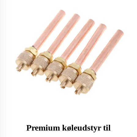
Premium køleudstyr til