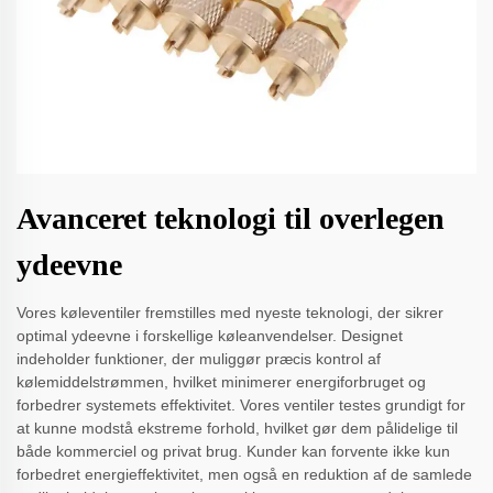
Avanceret teknologi til overlegen
ydeevne
Vores køleventiler fremstilles med nyeste teknologi, der sikrer
optimal ydeevne i forskellige køleanvendelser. Designet
indeholder funktioner, der muliggør præcis kontrol af
kølemiddelstrømmen, hvilket minimerer energiforbruget og
forbedrer systemets effektivitet. Vores ventiler testes grundigt for
at kunne modstå ekstreme forhold, hvilket gør dem pålidelige til
både kommerciel og privat brug. Kunder kan forvente ikke kun
forbedret energieffektivitet, men også en reduktion af de samlede