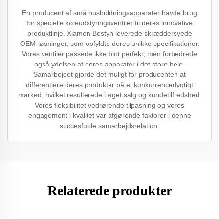
En producent af små husholdningsapparater havde brug
for specielle køleudstyringsventiler til deres innovative
produktlinje. Xiamen Bestyn leverede skræddersyede
OEM-løsninger, som opfyldte deres unikke specifikationer.
Vores ventiler passede ikke blot perfekt, men forbedrede
også ydelsen af deres apparater i det store hele.
Samarbejdet gjorde det muligt for producenten at
differentiere deres produkter på et konkurrencedygtigt
marked, hvilket resulterede i øget salg og kundetilfredshed.
Vores fleksibilitet vedrørende tilpasning og vores
engagement i kvalitet var afgørende faktorer i denne
succesfulde samarbejdsrelation.
Relaterede produkter