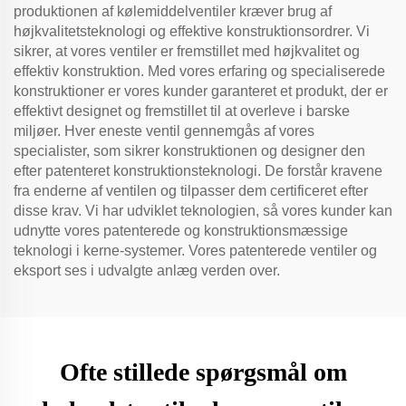
produktionen af kølemiddelventiler kræver brug af
højkvalitetsteknologi og effektive konstruktionsordrer. Vi
sikrer, at vores ventiler er fremstillet med højkvalitet og
effektiv konstruktion. Med vores erfaring og specialiserede
konstruktioner er vores kunder garanteret et produkt, der er
effektivt designet og fremstillet til at overleve i barske
miljøer. Hver eneste ventil gennemgås af vores
specialister, som sikrer konstruktionen og designer den
efter patenteret konstruktionsteknologi. De forstår kravene
fra enderne af ventilen og tilpasser dem certificeret efter
disse krav. Vi har udviklet teknologien, så vores kunder kan
udnytte vores patenterede og konstruktionsmæssige
teknologi i kerne-systemer. Vores patenterede ventiler og
eksport ses i udvalgte anlæg verden over.
Ofte stillede spørgsmål om