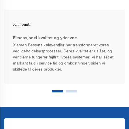
John Smith
Eksepsjonel kvalitet og ydeevne
Xiamen Bestyns køleventiler har transformeret vores
vedligeholdelsesprocesser. Deres kvalitet er uslået, og
ventilerne fungerer fejlfrit i vores systemer. Vi har set et
markant fald i service tid og omkostninger, siden vi
skiftede til deres produkter.