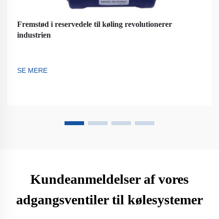
Fremstød i reservedele til køling revolutionerer
industrien
SE MERE
Kundeanmeldelser af vores
adgangsventiler til kølesystemer