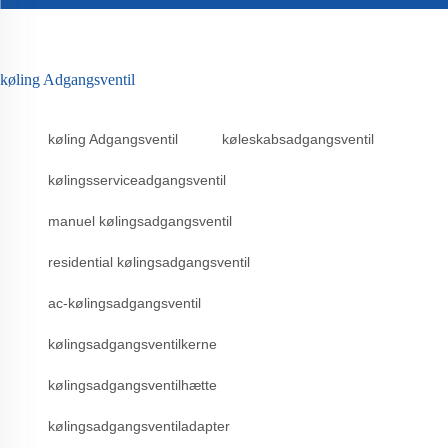
køling Adgangsventil
køling Adgangsventil
køleskabsadgangsventil
kølingsserviceadgangsventil
manuel kølingsadgangsventil
residential kølingsadgangsventil
ac-kølingsadgangsventil
kølingsadgangsventilkerne
kølingsadgangsventilhætte
kølingsadgangsventiladapter