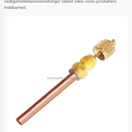
vedligeholdelsesomkostninger takket være vores produkters
holdbarhed.