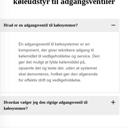
køleudstyr til adgangsventiler
Hvad er en adgangsventil til kølesystemer?
En adgangsventil til kølesystemer er en
komponent, der giver teknikere adgang til
kølemidlet til vedligeholdelse og service. Den
gør det muligt at fylde kølemiddel på,
opsamle det og teste det, uden at systemet
skal demonteres, hvilket gør den afgørende
for effektiv drift og vedligeholdelse.
Hvordan vælger jeg den rigtige adgangsventil til
kølesystemer?