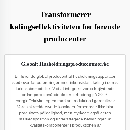
Transformerer
kølingseffektiviteten for førende
producenter
Globalt Husholdningsproducentmærke
En førende global producent af husholdningsapparater
stod over for udfordringer med inkonsistent køling i deres
køleskabsmodeller. Ved at integrere vores højtydende
fordampere opnåede de en forbedring på 20 % i
energieffektivitet og en markant reduktion i garantikrav.
Vores skræddersyede løsninger forbedrede ikke blot
produktets pålidelighed, men styrkede også deres
markedsposition og understregede betydningen af
kvalitetskomponenter i produktionen af