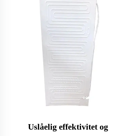
Uslåelig effektivitet og