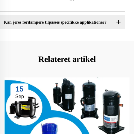
Kan jeres fordampere tilpasses specifikke applikationer?
Relateret artikel
15
Sep