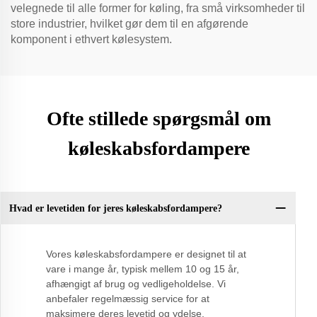
velegnede til alle former for køling, fra små virksomheder til
store industrier, hvilket gør dem til en afgørende
komponent i ethvert kølesystem.
Ofte stillede spørgsmål om
køleskabsfordampere
Hvad er levetiden for jeres køleskabsfordampere?
Vores køleskabsfordampere er designet til at
vare i mange år, typisk mellem 10 og 15 år,
afhængigt af brug og vedligeholdelse. Vi
anbefaler regelmæssig service for at
maksimere deres levetid og ydelse.