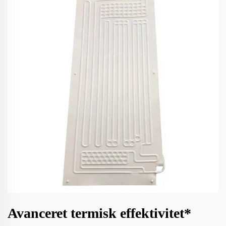
Avanceret termisk effektivitet*