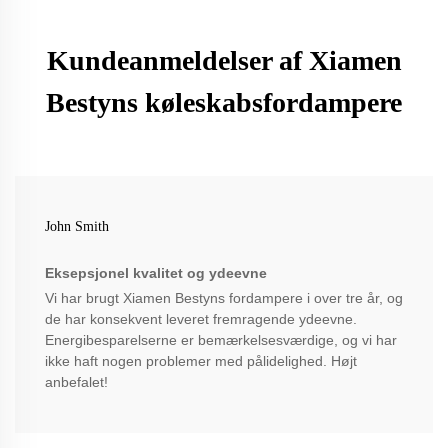
Kundeanmeldelser af Xiamen
Bestyns køleskabsfordampere
John Smith
Eksepsjonel kvalitet og ydeevne
Vi har brugt Xiamen Bestyns fordampere i over tre år, og
de har konsekvent leveret fremragende ydeevne.
Energibesparelserne er bemærkelsesværdige, og vi har
ikke haft nogen problemer med pålidelighed. Højt
anbefalet!