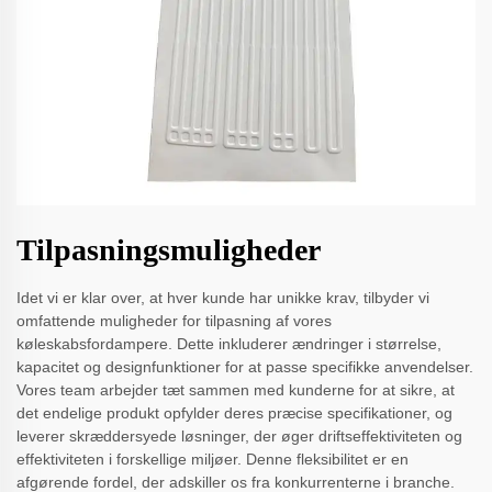
Tilpasningsmuligheder
Idet vi er klar over, at hver kunde har unikke krav, tilbyder vi
omfattende muligheder for tilpasning af vores
køleskabsfordampere. Dette inkluderer ændringer i størrelse,
kapacitet og designfunktioner for at passe specifikke anvendelser.
Vores team arbejder tæt sammen med kunderne for at sikre, at
det endelige produkt opfylder deres præcise specifikationer, og
leverer skræddersyede løsninger, der øger driftseffektiviteten og
effektiviteten i forskellige miljøer. Denne fleksibilitet er en
afgørende fordel, der adskiller os fra konkurrenterne i branche.