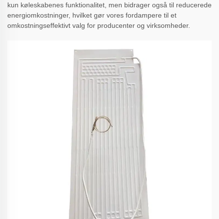
kun køleskabenes funktionalitet, men bidrager også til reducerede
energiomkostninger, hvilket gør vores fordampere til et
omkostningseffektivt valg for producenter og virksomheder.