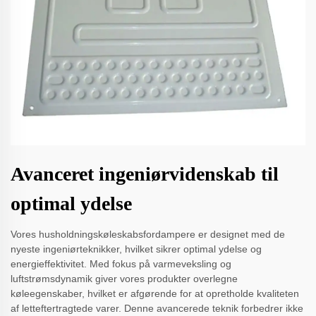
Avanceret ingeniørvidenskab til
optimal ydelse
Vores husholdningskøleskabsfordampere er designet med de
nyeste ingeniørteknikker, hvilket sikrer optimal ydelse og
energieffektivitet. Med fokus på varmeveksling og
luftstrømsdynamik giver vores produkter overlegne
køleegenskaber, hvilket er afgørende for at opretholde kvaliteten
af letteftertragtede varer. Denne avancerede teknik forbedrer ikke