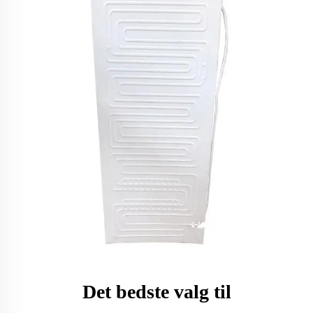
Det bedste valg til