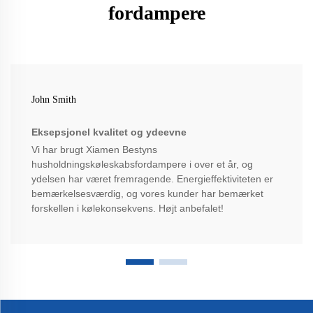
fordampere
John Smith
Eksepsjonel kvalitet og ydeevne
Vi har brugt Xiamen Bestyns
husholdningskøleskabsfordampere i over et år, og
ydelsen har været fremragende. Energieffektiviteten er
bemærkelsesværdig, og vores kunder har bemærket
forskellen i kølekonsekvens. Højt anbefalet!