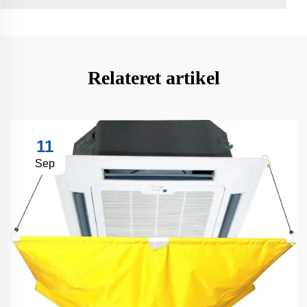
Relateret artikel
11
Sep