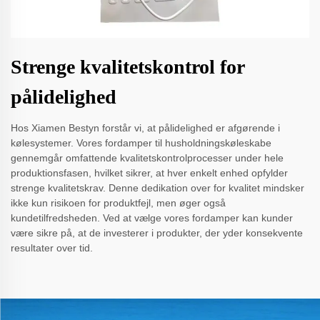
Strenge kvalitetskontrol for
pålidelighed
Hos Xiamen Bestyn forstår vi, at pålidelighed er afgørende i
kølesystemer. Vores fordamper til husholdningskøleskabe
gennemgår omfattende kvalitetskontrolprocesser under hele
produktionsfasen, hvilket sikrer, at hver enkelt enhed opfylder
strenge kvalitetskrav. Denne dedikation over for kvalitet mindsker
ikke kun risikoen for produktfejl, men øger også
kundetilfredsheden. Ved at vælge vores fordamper kan kunder
være sikre på, at de investerer i produkter, der yder konsekvente
resultater over tid.