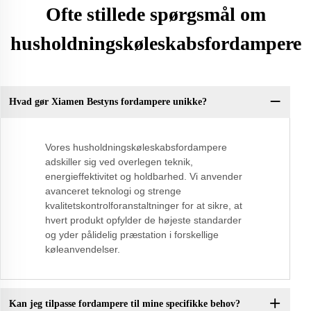
Ofte stillede spørgsmål om
husholdningskøleskabsfordampere
Hvad gør Xiamen Bestyns fordampere unikke?
Vores husholdningskøleskabsfordampere
adskiller sig ved overlegen teknik,
energieffektivitet og holdbarhed. Vi anvender
avanceret teknologi og strenge
kvalitetskontrolforanstaltninger for at sikre, at
hvert produkt opfylder de højeste standarder
og yder pålidelig præstation i forskellige
køleanvendelser.
Kan jeg tilpasse fordampere til mine specifikke behov?