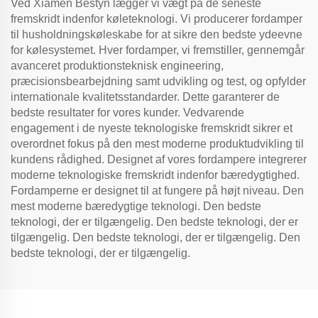
Ved Xiamen Bestyn lægger vi vægt på de seneste
fremskridt indenfor køleteknologi. Vi producerer fordamper
til husholdningskøleskabe for at sikre den bedste ydeevne
for kølesystemet. Hver fordamper, vi fremstiller, gennemgår
avanceret produktionsteknisk engineering,
præcisionsbearbejdning samt udvikling og test, og opfylder
internationale kvalitetsstandarder. Dette garanterer de
bedste resultater for vores kunder. Vedvarende
engagement i de nyeste teknologiske fremskridt sikrer et
overordnet fokus på den mest moderne produktudvikling til
kundens rådighed. Designet af vores fordampere integrerer
moderne teknologiske fremskridt indenfor bæredygtighed.
Fordamperne er designet til at fungere på højt niveau. Den
mest moderne bæredygtige teknologi. Den bedste
teknologi, der er tilgængelig. Den bedste teknologi, der er
tilgængelig. Den bedste teknologi, der er tilgængelig. Den
bedste teknologi, der er tilgængelig.