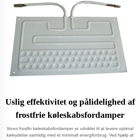
Uslig effektivitet og pålidelighed af
frostfrie køleskabsfordamper
Vores frostfri køleskabsfordamper er udviklet til at levere optimal
køleydelse samtidig med et minimalt energiforbrug. Ved hjælp af