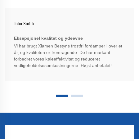
John Smith
Eksepsjonel kvalitet og ydeevne
Vi har brugt Xiamen Bestyns frostfri fordamper i over et
år, og kvaliteten er fremragende. De har markant
forbedret vores køleeffektivitet og reduceret
vedligeholdelsesomkostningerne. Højst anbefalet!