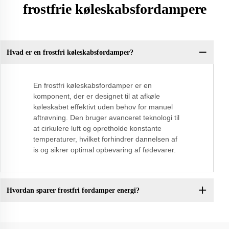
frostfrie køleskabsfordampere
Hvad er en frostfri køleskabsfordamper?
En frostfri køleskabsfordamper er en
komponent, der er designet til at afkøle
køleskabet effektivt uden behov for manuel
aftrøvning. Den bruger avanceret teknologi til
at cirkulere luft og opretholde konstante
temperaturer, hvilket forhindrer dannelsen af
is og sikrer optimal opbevaring af fødevarer.
Hvordan sparer frostfri fordamper energi?