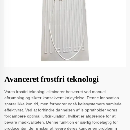
Avanceret frostfri teknologi
Vores frostfri teknologi eliminerer besværet ved manuel
aftrømning og sikrer konsekvent køleydelse. Denne innovation
sparer ikke kun tid, men forbedrer også kølesystemers samlede
effektivitet. Ved at forhindre dannelsen af is opretholder vores
fordampere optimal luftcirkulation, hvilket er afgørende for at
bevare madkvaliteten. Denne funktion er særlig fordelagtig for
producenter, der ønsker at levere deres kunder en problemfri