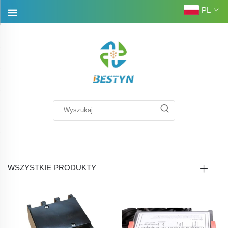
PL
WSZYSTKIE PRODUKTY