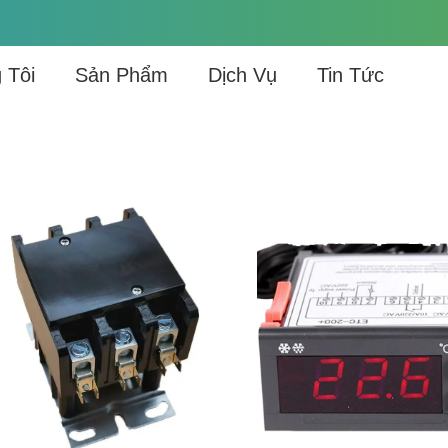
 Tôi
Sản Phẩm
Dịch Vụ
Tin Tức