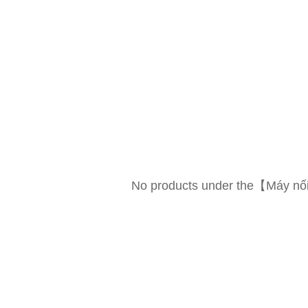
No products under the【Máy nố