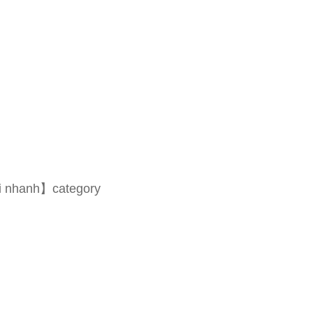
i nhanh】category