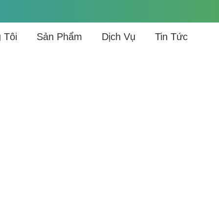
 Tôi
Sản Phẩm
Dịch Vụ
Tin Tức