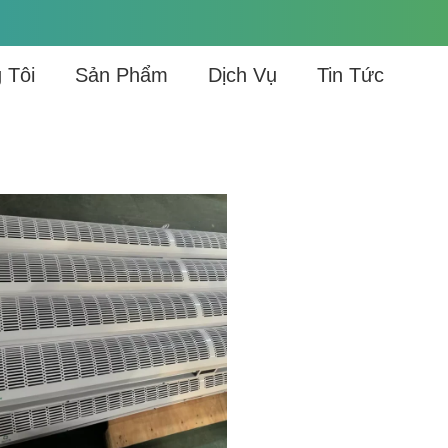
 Tôi
Sản Phẩm
Dịch Vụ
Tin Tức