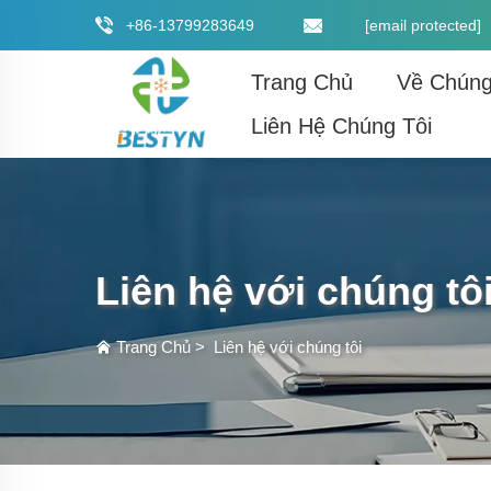
+86-13799283649
[email protected]
Trang Chủ
Về Chúng
Liên Hệ Chúng Tôi
Liên hệ với chúng tô
Trang Chủ
>
Liên hệ với chúng tôi