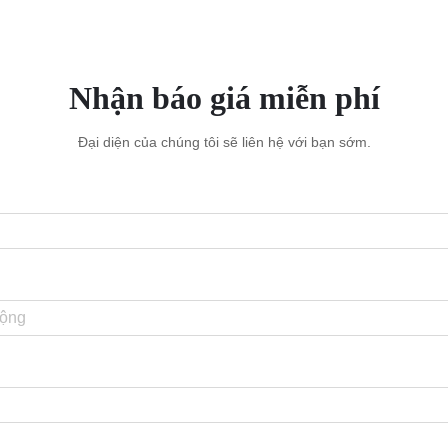
Nhận báo giá miễn phí
Đại diện của chúng tôi sẽ liên hệ với bạn sớm.