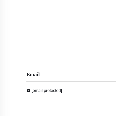
Email
[email protected]