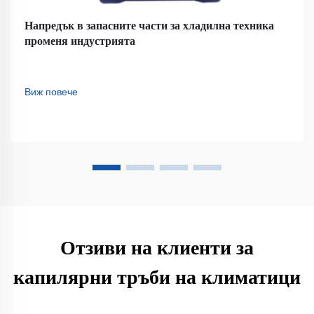
Напредък в запасните части за хладилна техника
променя индустрията
Виж повече
Отзиви на клиенти за
капилярни тръби на климатици