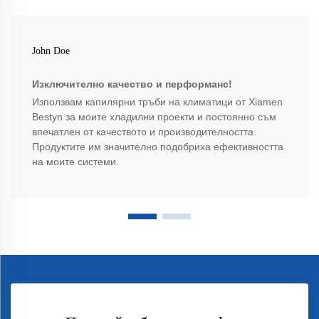
John Doe
Изключително качество и перформанс!
Използвам капилярни тръби на климатици от Xiamen
Bestyn за моите хладилни проекти и постоянно съм
впечатлен от качеството и производителността.
Продуктите им значително подобриха ефективността
на моите системи.