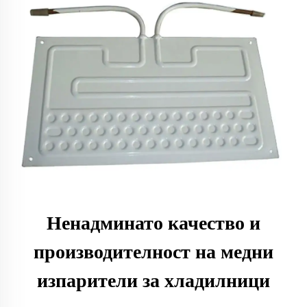
Ненадминато качество и
производителност на медни
изпарители за хладилници