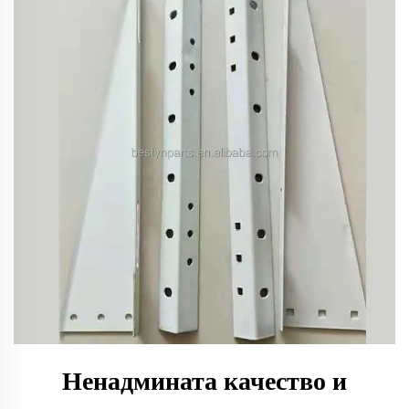
Ненадмината качество и