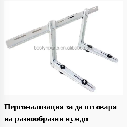
Персонализация за да отговаря
на разнообразни нужди