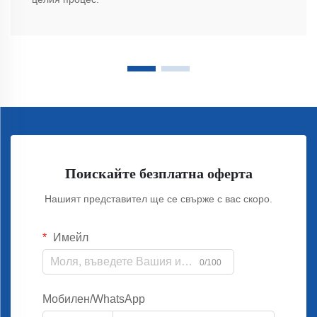
Поискайте безплатна оферта
Нашият представител ще се свърже с вас скоро.
Имейл
0/100
Мобилен/WhatsApp