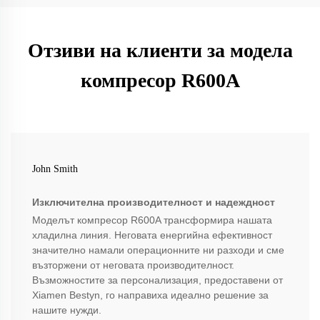
Отзиви на клиенти за модела
компресор R600A
John Smith
Изключителна производителност и надеждност
Моделът компресор R600A трансформира нашата
хладилна линия. Неговата енергийна ефективност
значително намали операционните ни разходи и сме
възторжени от неговата производителност.
Възможностите за персонализация, предоставени от
Xiamen Bestyn, го направиха идеално решение за
нашите нужди.