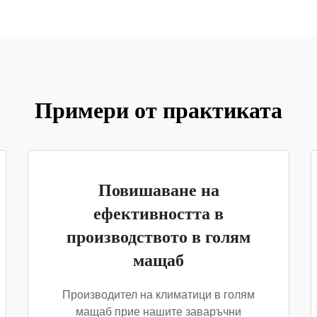
Примери от практиката
Повишаване на
ефективността в
производството в голям
мащаб
Производител на климатици в голям
мащаб прие нашите заваръчни