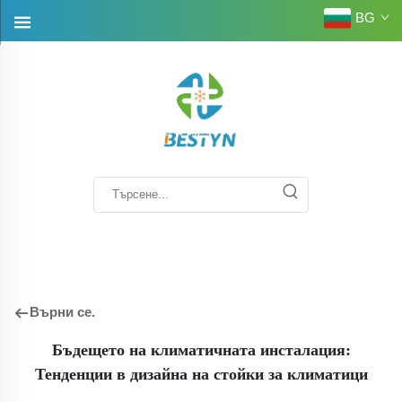
BG
Върни се.
Бъдещето на климатичната инсталация:
Тенденции в дизайна на стойки за климатици