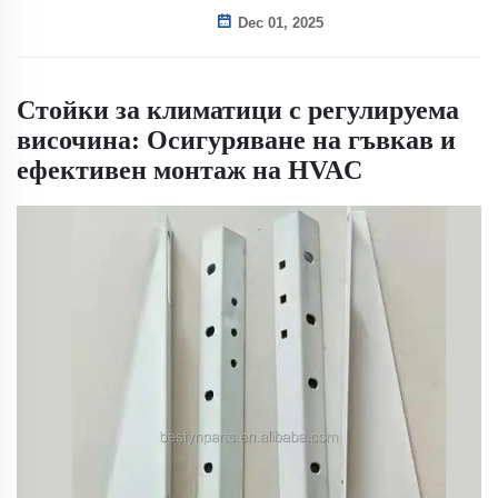
Dec 01, 2025
Стойки за климатици с регулируема
височина: Осигуряване на гъвкав и
ефективен монтаж на HVAC