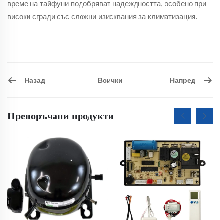
време на тайфуни подобряват надеждността, особено при
високи сгради със сложни изисквания за климатизация.
Назад
Напред
Всички
Препоръчани продукти