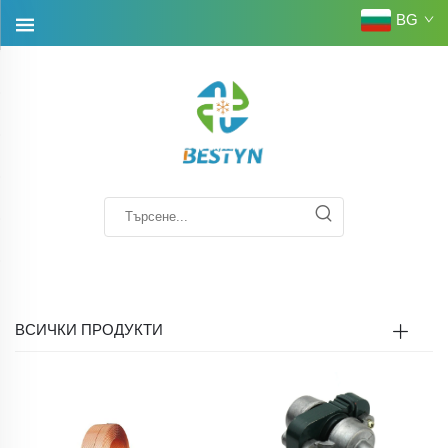
BG
ВСИЧКИ ПРОДУКТИ