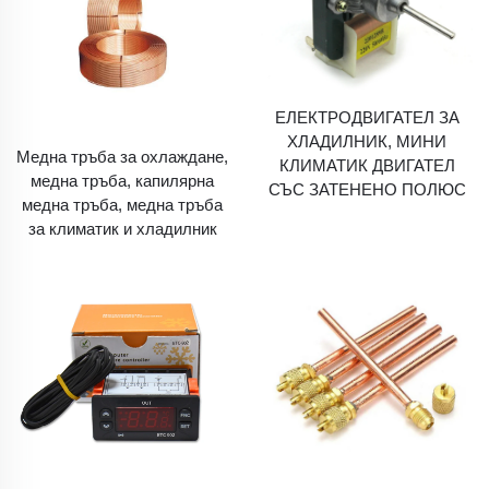
ЕЛЕКТРОДВИГАТЕЛ ЗА
ХЛАДИЛНИК, МИНИ
Медна тръба за охлаждане,
КЛИМАТИК ДВИГАТЕЛ
медна тръба, капилярна
СЪС ЗАТЕНЕНО ПОЛЮС
медна тръба, медна тръба
за климатик и хладилник