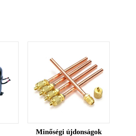
Minőségi újdonságok