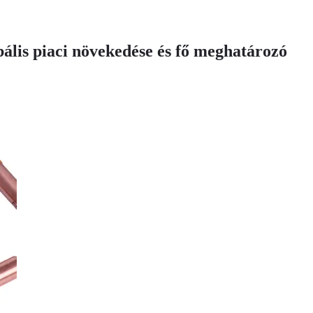
ális piaci növekedése és fő meghatározó