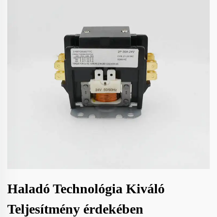
Haladó Technológia Kiváló
Teljesítmény érdekében