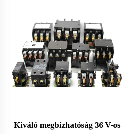
Kiváló megbízhatóság 36 V-os