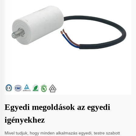
Egyedi megoldások az egyedi
igényekhez
Mivel tudjuk, hogy minden alkalmazás egyedi, testre szabott