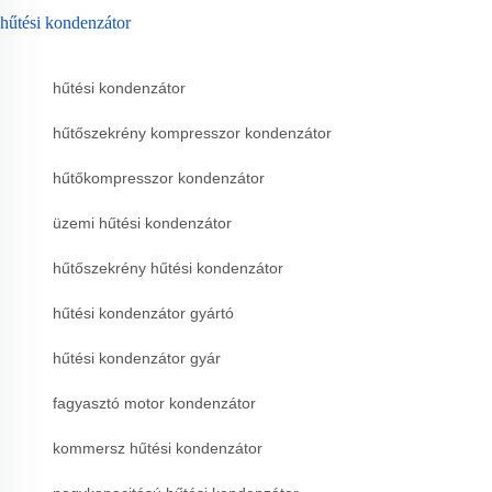
hűtési kondenzátor
hűtési kondenzátor
hűtőszekrény kompresszor kondenzátor
hűtőkompresszor kondenzátor
üzemi hűtési kondenzátor
hűtőszekrény hűtési kondenzátor
hűtési kondenzátor gyártó
hűtési kondenzátor gyár
fagyasztó motor kondenzátor
kommersz hűtési kondenzátor