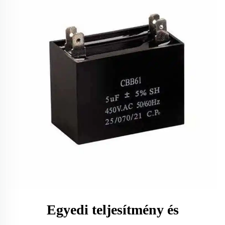
Egyedi teljesítmény és