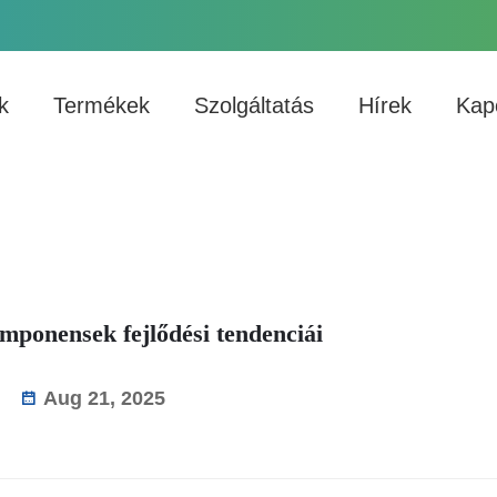
k
Termékek
Szolgáltatás
Hírek
Kap
mponensek fejlődési tendenciái
Aug 21, 2025