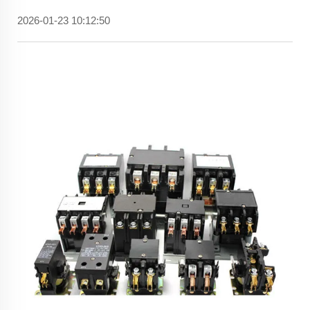
2026-01-23 10:12:50