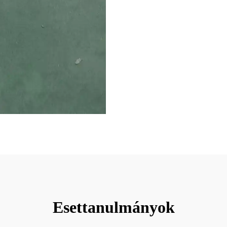
Esettanulmányok