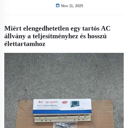
Nov 11, 2025
Miért elengedhetetlen egy tartós AC
állvány a teljesítményhez és hosszú
élettartamhoz